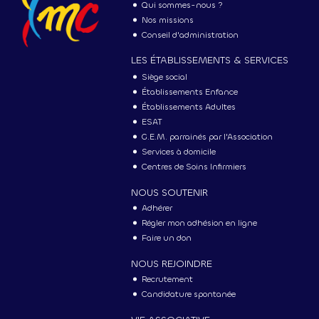
Qui sommes-nous ?
Nos missions
Conseil d'administration
LES ÉTABLISSEMENTS & SERVICES
Siège social
Établissements Enfance
Établissements Adultes
ESAT
G.E.M. parrainés par l'Association
Services à domicile
Centres de Soins Infirmiers
NOUS SOUTENIR
Adhérer
Régler mon adhésion en ligne
Faire un don
NOUS REJOINDRE
Recrutement
Candidature spontanée