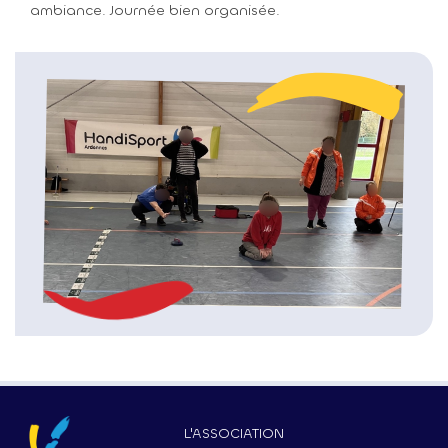
ambiance. Journée bien organisée.
MENU
PRINCIPAL
L'ASSOCIATION