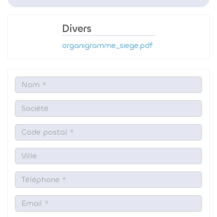
Divers
organigramme_siege.pdf