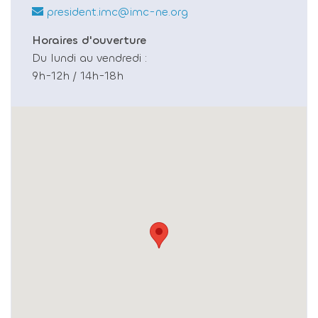
president.imc@imc-ne.org
Horaires d'ouverture
Du lundi au vendredi :
9h-12h / 14h-18h