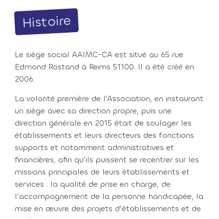
Histoire
Le siège social AAIMC-CA est situé au 65 rue
Edmond Rostand à Reims 51100. Il a été créé en
2006.
La volonté première de l’Association, en instaurant
un siège avec sa direction propre, puis une
direction générale en 2015 était de soulager les
établissements et leurs directeurs des fonctions
supports et notamment administratives et
financières, afin qu’ils puissent se recentrer sur les
missions principales de leurs établissements et
services : la qualité de prise en charge, de
l’accompagnement de la personne handicapée, la
mise en œuvre des projets d’établissements et de