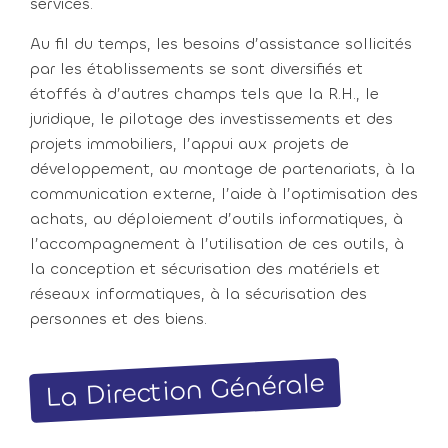
services.
Au fil du temps, les besoins d’assistance sollicités
par les établissements se sont diversifiés et
étoffés à d’autres champs tels que la R.H., le
juridique, le pilotage des investissements et des
projets immobiliers, l’appui aux projets de
développement, au montage de partenariats, à la
communication externe, l’aide à l’optimisation des
achats, au déploiement d’outils informatiques, à
l’accompagnement à l’utilisation de ces outils, à
la conception et sécurisation des matériels et
réseaux informatiques, à la sécurisation des
personnes et des biens.
La Direction Générale