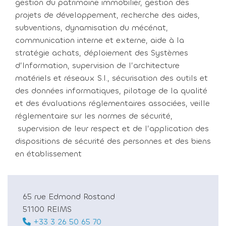
gestion du patrimoine immobilier, gestion des
projets de développement, recherche des aides,
subventions, dynamisation du mécénat,
communication interne et externe, aide à la
stratégie achats, déploiement des Systèmes
d’Information, supervision de l’architecture
matériels et réseaux S.I., sécurisation des outils et
des données informatiques, pilotage de la qualité
et des évaluations réglementaires associées, veille
réglementaire sur les normes de sécurité,
supervision de leur respect et de l’application des
dispositions de sécurité des personnes et des biens
en établissement
65 rue Edmond Rostand
51100 REIMS
+33 3 26 50 65 70