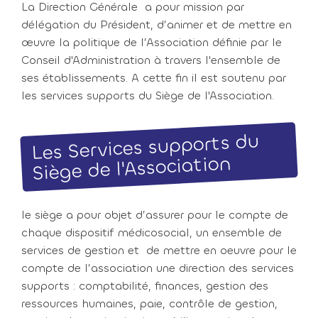
La Direction Générale a pour mission par
délégation du Président, d’animer et de mettre en
œuvre la politique de l’Association définie par le
Conseil d'Administration à travers l'ensemble de
ses établissements. A cette fin il est soutenu par
les services supports du Siège de l'Association.
Les Services supports du
Siège de l'Association
le siège a pour objet d’assurer pour le compte de
chaque dispositif médicosocial, un ensemble de
services de gestion et de mettre en oeuvre pour le
compte de l’association une direction des services
supports : comptabilité, finances, gestion des
ressources humaines, paie, contrôle de gestion,