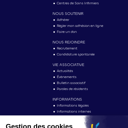
Centres de Soins Infirmiers
NOUS SOUTENIR
Adhérer
Régler mon adhésion en ligne
Faire un don
NOUS REJOINDRE
Recrutement
Candidature spontanée
VIE ASSOCIATIVE
Actualités
Évènements
Bulletin associatif
Paroles de résidents
INFORMATIONS
Informations légales
Informations internes
Vu dans la presse