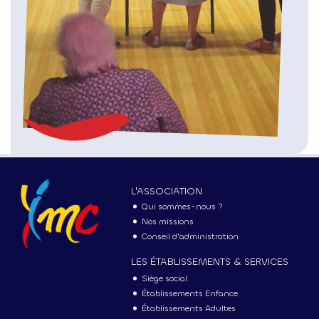
MENU
PRINCIPAL
L'ASSOCIATION
Qui sommes-nous ?
Nos missions
Conseil d'administration
LES ÉTABLISSEMENTS & SERVICES
Siège social
Établissements Enfance
Établissements Adultes