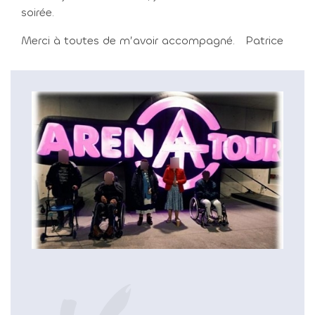
soirée.
Merci à toutes de m’avoir accompagné.
Patrice