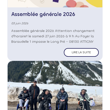
Assemblée générale 2026
03 juin 2026
Assemblée générale 2026 Attention changement
d'horaire!! le samedi 27 juin 2026 à 9 h Au Foyer la
Baraudelle 1 impasse le Long Pré - 08130 ATTIGNY
LIRE LA SUITE