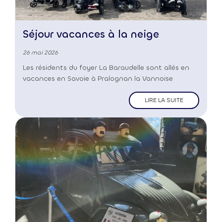
Séjour vacances à la neige
26 mai 2026
Les résidents du foyer La Baraudelle sont allés en
vacances en Savoie à Pralognan la Vannoise
LIRE LA SUITE