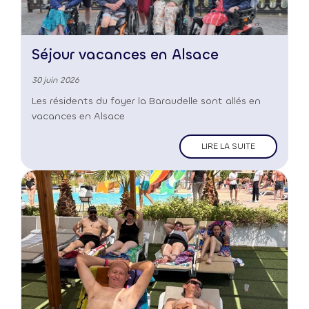
Séjour vacances en Alsace
30 juin 2026
Les résidents du foyer la Baraudelle sont allés en
vacances en Alsace
LIRE LA SUITE