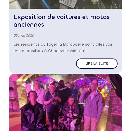
Exposition de voitures et motos
anciennes
05 mai 2026
Les résidents du foyer la Baraudelle sont allés voir
une exposition à Charleville-Mézières
LIRE LA SUITE