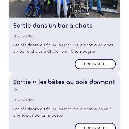
Sortie dans un bar à chats
05 mai 2026
Les résidents du foyer la Baraudelle sont allés dans
un bar à chats à Châlons en Champagne
LIRE LA SUITE
Sortie « les bêtes au bois dormant
»
05 mai 2026
Les résidents du foyer la Baraudelle sont allés voir
une expositionà Tinqueux
LIRE LA SUITE