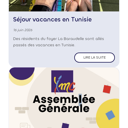
Séjour vacances en Tunisie
16 juin 2026
Des résidents du foyer La Baraudelle sont allés
passés des vacances en Tunisie.
LIRE LA SUITE