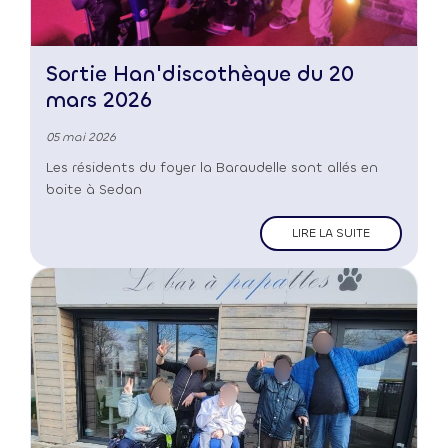
Sortie Han'discothèque du 20
mars 2026
05 mai 2026
Les résidents du foyer la Baraudelle sont allés en
boite à Sedan
LIRE LA SUITE