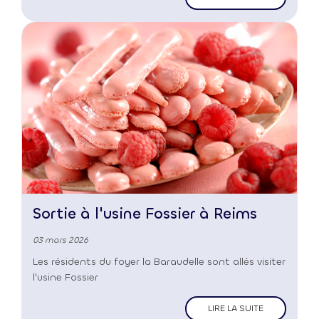
Sortie à l'usine Fossier à Reims
03 mars 2026
Les résidents du foyer la Baraudelle sont allés visiter
l'usine Fossier
LIRE LA SUITE